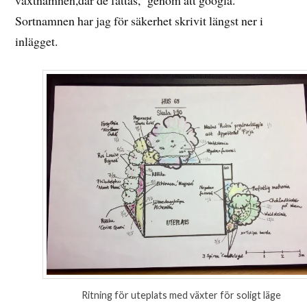
Sortnamnen har jag för säkerhet skrivit längst ner i
inlägget.
Ritning för uteplats med växter för soligt läge