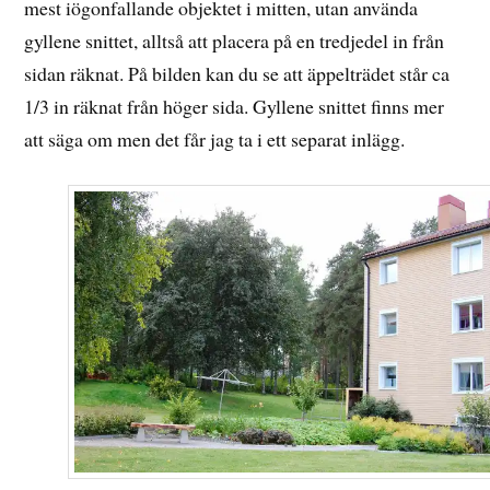
mest iögonfallande objektet i mitten, utan använda
gyllene snittet, alltså att placera på en tredjedel in från
sidan räknat. På bilden kan du se att äppelträdet står ca
1/3 in räknat från höger sida. Gyllene snittet finns mer
att säga om men det får jag ta i ett separat inlägg.