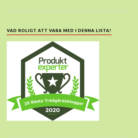
VAD ROLIGT ATT VARA MED I DENNA LISTA!