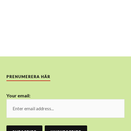
PRENUMERERA HÄR
Your email: