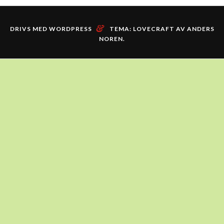
&
DRIVS MED WORDPRESS
TEMA: LOVECRAFT AV
ANDERS
NOREN
.