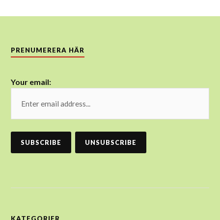
PRENUMERERA HÄR
Your email:
KATEGORIER