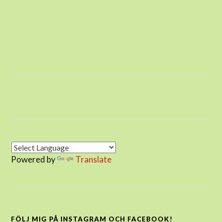
Powered by
Translate
FÖLJ MIG PÅ INSTAGRAM OCH FACEBOOK!