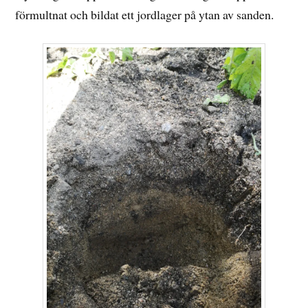
förmultnat och bildat ett jordlager på ytan av sanden.