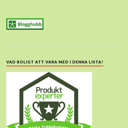
VAD ROLIGT ATT VARA MED I DENNA LISTA!