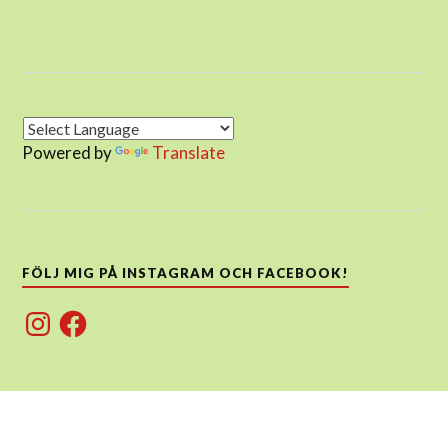
Powered by
Translate
FÖLJ MIG PÅ INSTAGRAM OCH FACEBOOK!
Instagram
Facebook