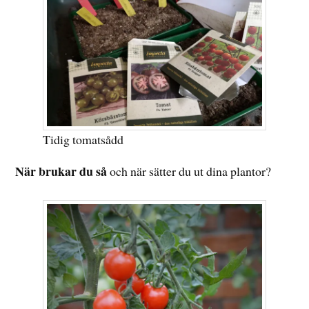
Tidig tomatsådd
När brukar du så
och när sätter du ut dina plantor?