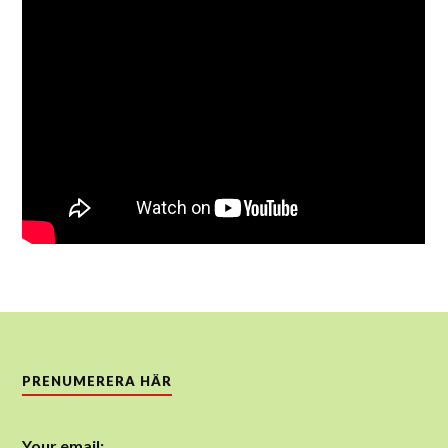
PRENUMERERA HÄR
Your email: