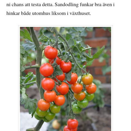
ni chans att testa detta. Sandodling funkar bra även i
hinkar både utomhus liksom i växthuset.