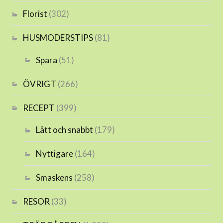
Florist
(302)
HUSMODERSTIPS
(81)
Spara
(51)
ÖVRIGT
(266)
RECEPT
(399)
Lätt och snabbt
(179)
Nyttigare
(164)
Smaskens
(258)
RESOR
(33)