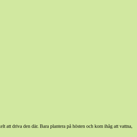
att driva den där. Bara plantera på hösten och kom ihåg att vattna,