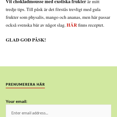
Vit chokladmousse med exotiska frukter
är mitt
tredje tips. Till påsk är det förstås trevligt med gula
frukter som physalis, mango och ananas, men här passar
HÄR
också svenska bär av något slag.
finns receptet.
GLAD GOD PÅSK!
PRENUMERERA HÄR
Your email: