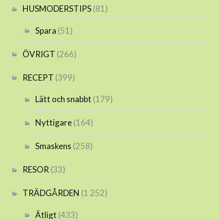
HUSMODERSTIPS
(81)
Spara
(51)
ÖVRIGT
(266)
RECEPT
(399)
Lätt och snabbt
(179)
Nyttigare
(164)
Smaskens
(258)
RESOR
(33)
TRÄDGÅRDEN
(1 252)
Ätligt
(433)