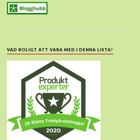
VAD ROLIGT ATT VARA MED I DENNA LISTA!