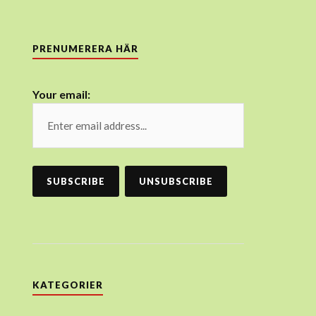
PRENUMERERA HÄR
Your email:
KATEGORIER