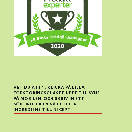
VET DU ATT? : KLICKA PÅ LILLA
FÖRSTORINGSGLASET UPPE T H, SYNS
PÅ MOBILEN, OCH SKRIV IN ETT
SÖKORD, EX EN VÄXT ELLER
INGREDIENS TILL RECEPT