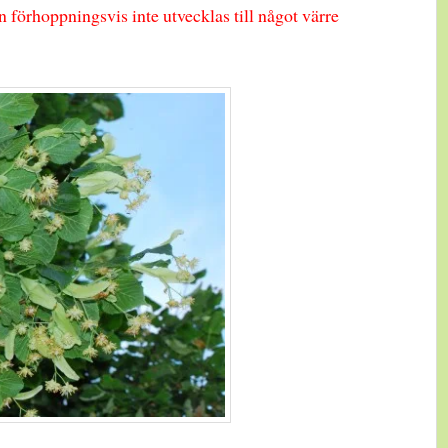
n förhoppningsvis inte utvecklas till något värre