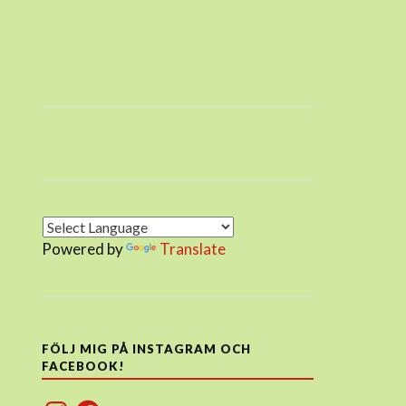
Powered by
Translate
FÖLJ MIG PÅ INSTAGRAM OCH
FACEBOOK!
Instagram
Facebook