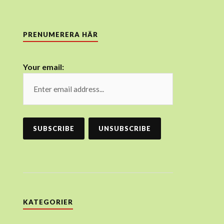
PRENUMERERA HÄR
Your email:
KATEGORIER