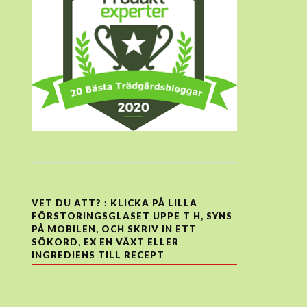
VET DU ATT? : KLICKA PÅ LILLA
FÖRSTORINGSGLASET UPPE T H, SYNS
PÅ MOBILEN, OCH SKRIV IN ETT
SÖKORD, EX EN VÄXT ELLER
INGREDIENS TILL RECEPT