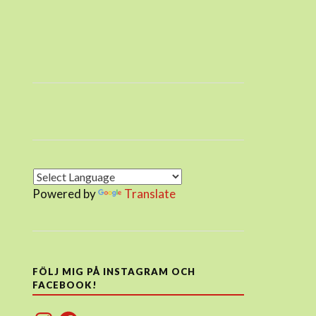
Powered by
Translate
FÖLJ MIG PÅ INSTAGRAM OCH
FACEBOOK!
Instagram
Facebook