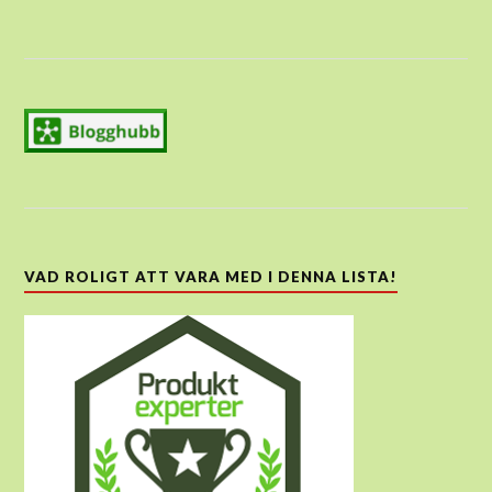
VAD ROLIGT ATT VARA MED I DENNA LISTA!