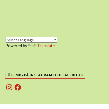
Powered by
Translate
FÖLJ MIG PÅ INSTAGRAM OCH FACEBOOK!
Instagram
Facebook