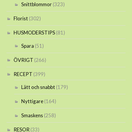
Snittblommor
(323)
Florist
(302)
HUSMODERSTIPS
(81)
Spara
(51)
ÖVRIGT
(266)
RECEPT
(399)
Lätt och snabbt
(179)
Nyttigare
(164)
Smaskens
(258)
RESOR
(33)