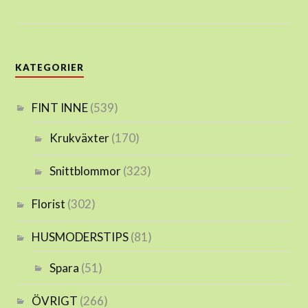
KATEGORIER
FINT INNE
(539)
Krukväxter
(170)
Snittblommor
(323)
Florist
(302)
HUSMODERSTIPS
(81)
Spara
(51)
ÖVRIGT
(266)