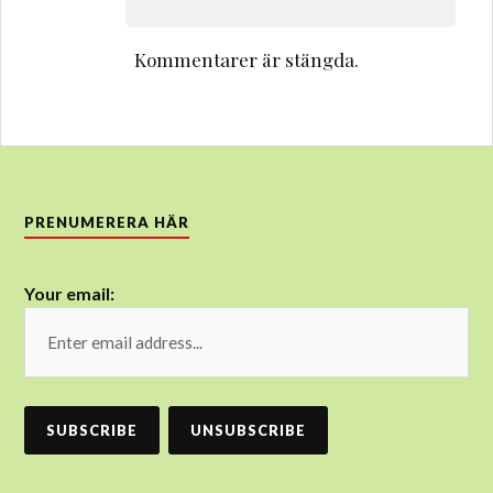
Kommentarer är stängda.
PRENUMERERA HÄR
Your email: