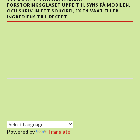
FÖRSTORINGSGLASET UPPE T H, SYNS PÅ MOBILEN,
OCH SKRIV IN ETT SÖKORD, EX EN VÄXT ELLER
INGREDIENS TILL RECEPT
Powered by
Translate