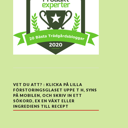
VET DU ATT? : KLICKA PÅ LILLA
FÖRSTORINGSGLASET UPPE T H, SYNS
PÅ MOBILEN, OCH SKRIV IN ETT
SÖKORD, EX EN VÄXT ELLER
INGREDIENS TILL RECEPT