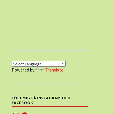
Powered by
Translate
FÖLJ MIG PÅ INSTAGRAM OCH
FACEBOOK!
Instagram
Facebook