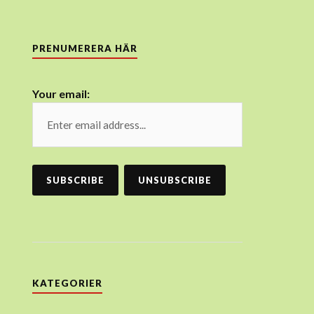
PRENUMERERA HÄR
Your email:
KATEGORIER