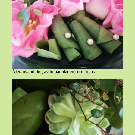
Återanvändning av tulpanbladen som rullas