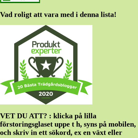
Vad roligt att vara med i denna lista!
VET DU ATT? : klicka på lilla
förstoringsglaset uppe t h, syns på mobilen,
och skriv in ett sökord, ex en växt eller