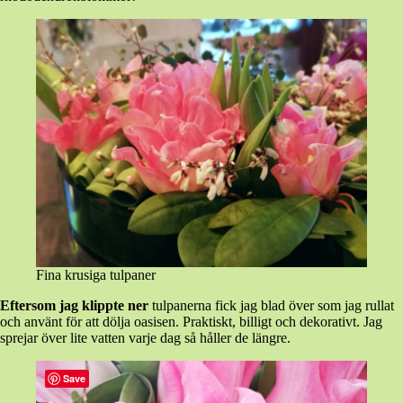
Fina krusiga tulpaner
Eftersom jag klippte ner
tulpanerna fick jag blad över som jag rullat
och använt för att dölja oasisen. Praktiskt, billigt och dekorativt. Jag
sprejar över lite vatten varje dag så håller de längre.
Save