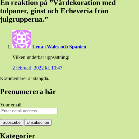
En reaktion på ”
Vårdekoration med
tulpaner, ginst och Echeveria från
julgrupperna.
”
Lena i Wales och Spanien
Vilken underbar uppsättning!
2 februari, 2022 kl. 10:47
Kommentarer är stängda.
Prenumerera här
Your email:
Kategorier