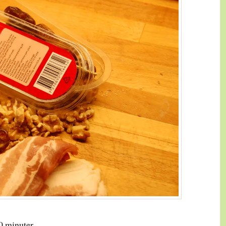
0 minuter