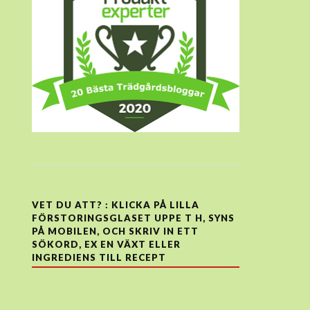
VET DU ATT? : KLICKA PÅ LILLA
FÖRSTORINGSGLASET UPPE T H, SYNS
PÅ MOBILEN, OCH SKRIV IN ETT
SÖKORD, EX EN VÄXT ELLER
INGREDIENS TILL RECEPT