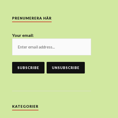
PRENUMERERA HÄR
Your email:
KATEGORIER