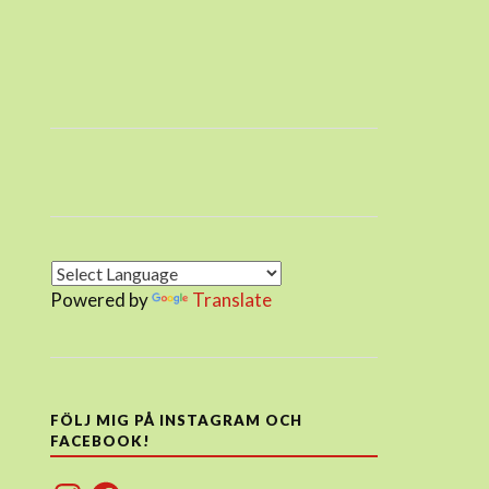
Powered by
Translate
FÖLJ MIG PÅ INSTAGRAM OCH
FACEBOOK!
Instagram
Facebook