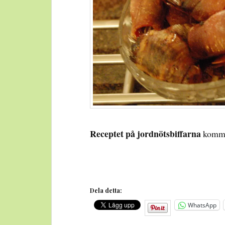
Receptet på jordnötsbiffarna
kommer
Dela detta:
WhatsApp