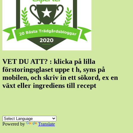
VET DU ATT? : klicka på lilla
förstoringsglaset uppe t h, syns på
mobilen, och skriv in ett sökord, ex en
växt eller ingrediens till recept
Powered by
Translate