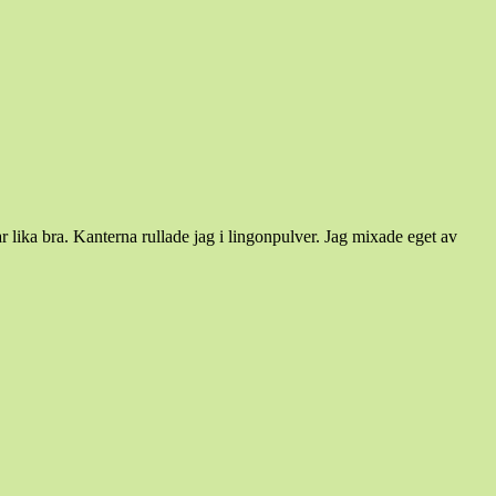
r lika bra. Kanterna rullade jag i lingonpulver. Jag mixade eget av