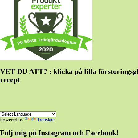
VET DU ATT? : klicka på lilla förstoringsglas
recept
Powered by
Translate
Följ mig på Instagram och Facebook!