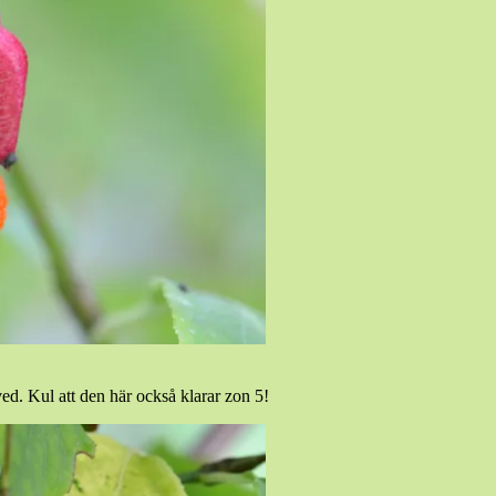
ed. Kul att den här också klarar zon 5!