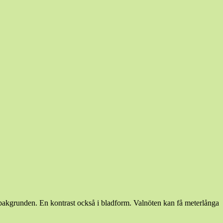
 i bakgrunden. En kontrast också i bladform. Valnöten kan få meterlånga