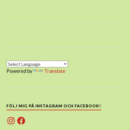
Powered by
Translate
FÖLJ MIG PÅ INSTAGRAM OCH FACEBOOK!
Instagram
Facebook