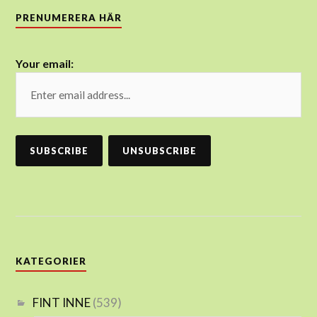
PRENUMERERA HÄR
Your email:
KATEGORIER
FINT INNE
(539)