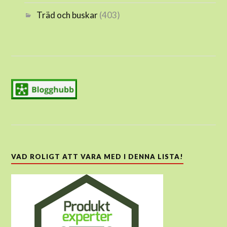
Träd och buskar
(403)
VAD ROLIGT ATT VARA MED I DENNA LISTA!