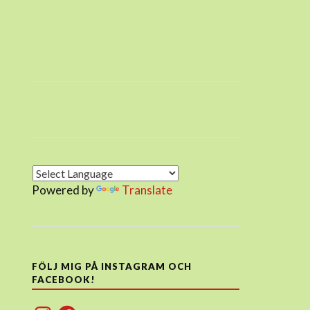
Powered by
Translate
FÖLJ MIG PÅ INSTAGRAM OCH
FACEBOOK!
Instagram
Facebook