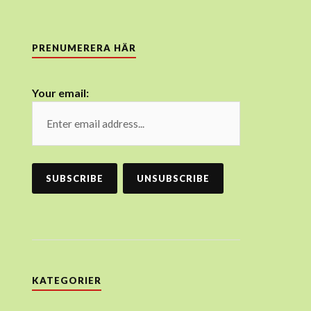
PRENUMERERA HÄR
Your email:
KATEGORIER