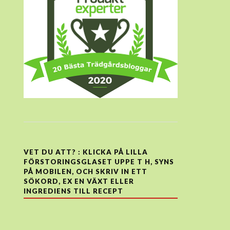
VET DU ATT? : KLICKA PÅ LILLA
FÖRSTORINGSGLASET UPPE T H, SYNS
PÅ MOBILEN, OCH SKRIV IN ETT
SÖKORD, EX EN VÄXT ELLER
INGREDIENS TILL RECEPT