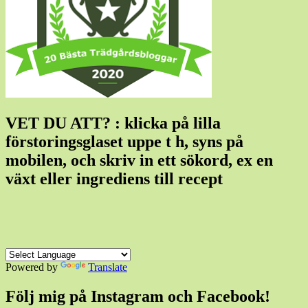
VET DU ATT? : klicka på lilla
förstoringsglaset uppe t h, syns på
mobilen, och skriv in ett sökord, ex en
växt eller ingrediens till recept
Powered by
Translate
Följ mig på Instagram och Facebook!