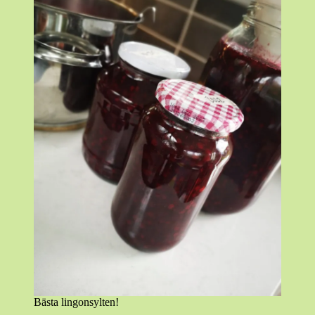
Bästa lingonsylten!