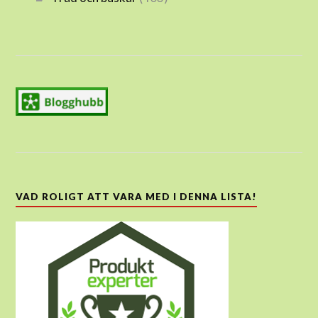
VAD ROLIGT ATT VARA MED I DENNA LISTA!