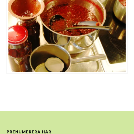
PRENUMERERA HÄR