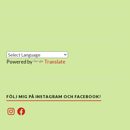
Powered by
Translate
FÖLJ MIG PÅ INSTAGRAM OCH FACEBOOK!
Instagram
Facebook