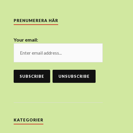
PRENUMERERA HÄR
Your email:
KATEGORIER