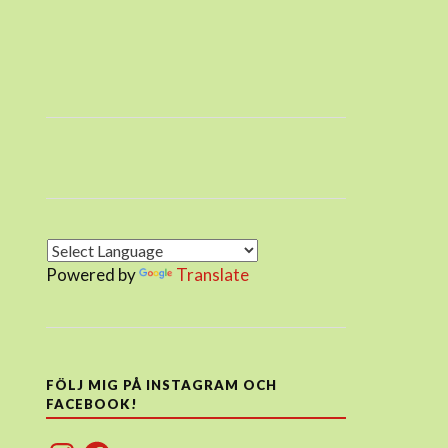
Powered by
Translate
FÖLJ MIG PÅ INSTAGRAM OCH
FACEBOOK!
Instagram
Facebook