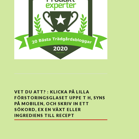
VET DU ATT? : KLICKA PÅ LILLA
FÖRSTORINGSGLASET UPPE T H, SYNS
PÅ MOBILEN, OCH SKRIV IN ETT
SÖKORD, EX EN VÄXT ELLER
INGREDIENS TILL RECEPT