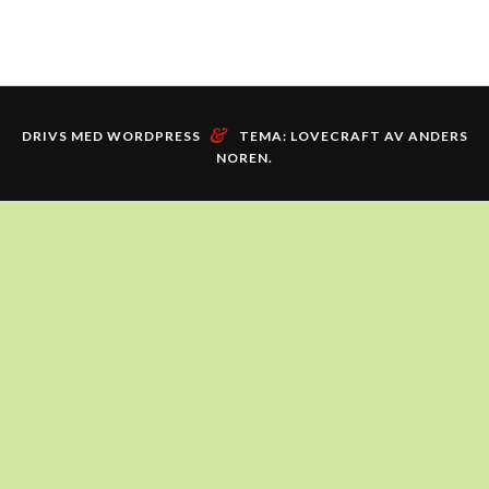
&
DRIVS MED WORDPRESS
TEMA: LOVECRAFT AV
ANDERS
NOREN
.