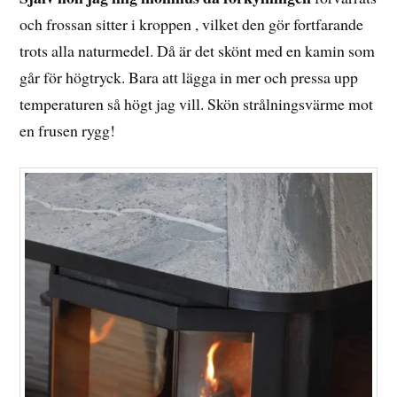
och frossan sitter i kroppen , vilket den gör fortfarande
trots alla naturmedel. Då är det skönt med en kamin som
går för högtryck. Bara att lägga in mer och pressa upp
temperaturen så högt jag vill. Skön strålningsvärme mot
en frusen rygg!