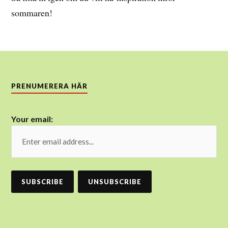
sommaren!
PRENUMERERA HÄR
Your email: