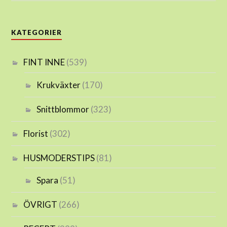
KATEGORIER
FINT INNE
(539)
Krukväxter
(170)
Snittblommor
(323)
Florist
(302)
HUSMODERSTIPS
(81)
Spara
(51)
ÖVRIGT
(266)