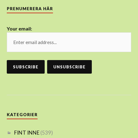
PRENUMERERA HÄR
Your email:
KATEGORIER
FINT INNE
(539)