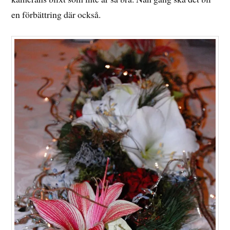
en förbättring där också.