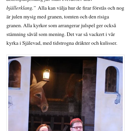
bjällerklang.”
Alla kan välja hur de firar förstås och nog
är julen mysig med granen, tomten och den risiga
granen. Alla kyrkor som arrangerar julspel ger också
stämning såväl som mening. Det var så vackert i vår
kyrka i Själevad, med tidstrogna dräkter och kulisser.