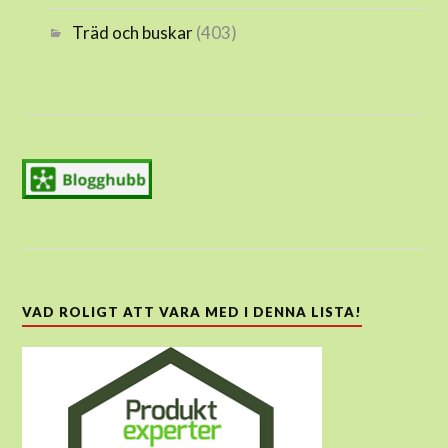
Träd och buskar
(403)
VAD ROLIGT ATT VARA MED I DENNA LISTA!