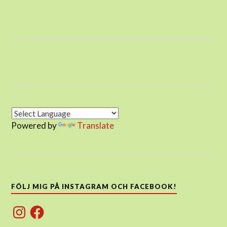
Powered by
Translate
FÖLJ MIG PÅ INSTAGRAM OCH FACEBOOK!
Instagram
Facebook