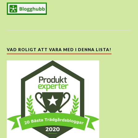
VAD ROLIGT ATT VARA MED I DENNA LISTA!