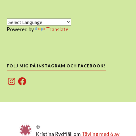
Powered by
Translate
FÖLJ MIG PÅ INSTAGRAM OCH FACEBOOK!
Instagram
Facebook
Kristina Rydfjäll
om
Tävling med 6 av