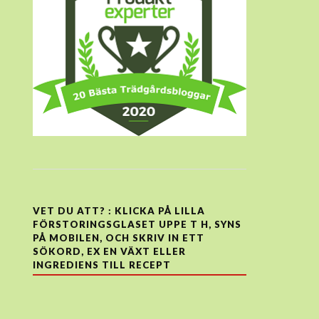
VET DU ATT? : KLICKA PÅ LILLA
FÖRSTORINGSGLASET UPPE T H, SYNS
PÅ MOBILEN, OCH SKRIV IN ETT
SÖKORD, EX EN VÄXT ELLER
INGREDIENS TILL RECEPT