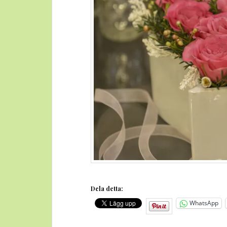
Dela detta:
WhatsApp