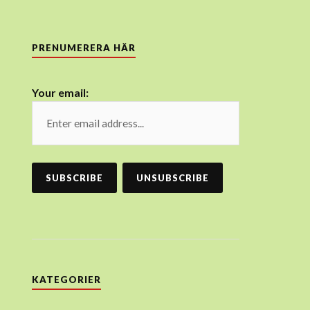
PRENUMERERA HÄR
Your email:
KATEGORIER