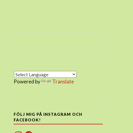
Powered by
Translate
FÖLJ MIG PÅ INSTAGRAM OCH
FACEBOOK!
Instagram
Facebook