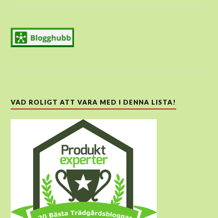
VAD ROLIGT ATT VARA MED I DENNA LISTA!