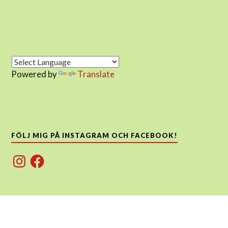
Powered by
Translate
FÖLJ MIG PÅ INSTAGRAM OCH FACEBOOK!
Instagram
Facebook