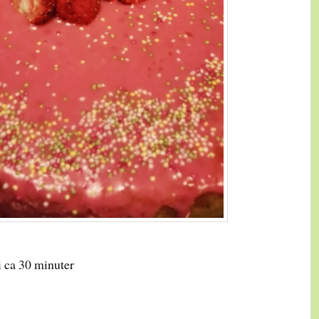
i ca 30 minuter