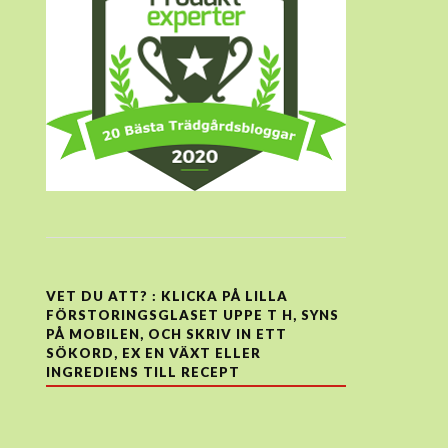
VET DU ATT? : KLICKA PÅ LILLA
FÖRSTORINGSGLASET UPPE T H, SYNS
PÅ MOBILEN, OCH SKRIV IN ETT
SÖKORD, EX EN VÄXT ELLER
INGREDIENS TILL RECEPT