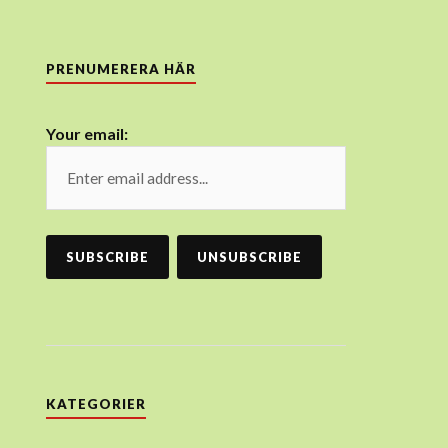
PRENUMERERA HÄR
Your email:
KATEGORIER