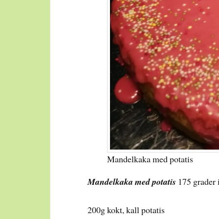
Mandelkaka med potatis
Mandelkaka med potatis
175 grader 
200g kokt, kall potatis