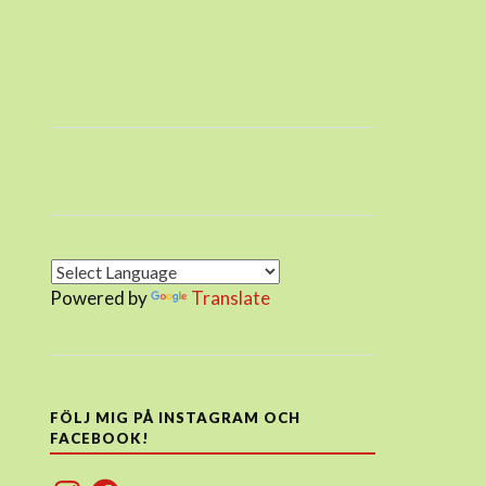
Powered by
Translate
FÖLJ MIG PÅ INSTAGRAM OCH
FACEBOOK!
Instagram
Facebook